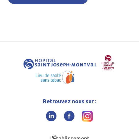
Retrouvez nous sur :
L'Établissement