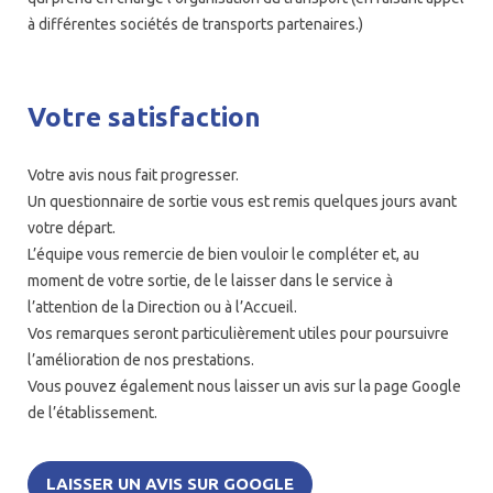
à différentes sociétés de transports partenaires.)
Votre satisfaction
Votre avis nous fait progresser.
Un questionnaire de sortie vous est remis quelques jours avant
votre départ.
L’équipe vous remercie de bien vouloir le compléter et, au
moment de votre sortie, de le laisser dans le service à
l’attention de la Direction ou à l’Accueil.
Vos remarques seront particulièrement utiles pour poursuivre
l’amélioration de nos prestations.
Vous pouvez également nous laisser un avis sur la
page Google
de l’établissement
.
LAISSER UN AVIS SUR GOOGLE