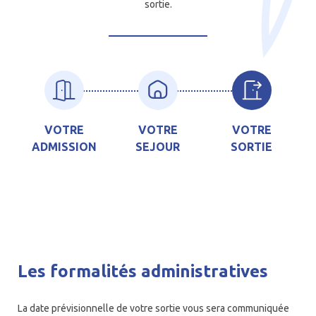
sortie.
VOTRE
VOTRE
VOTRE
ADMISSION
SEJOUR
SORTIE
Les formalités administratives
La date prévisionnelle de votre sortie vous sera communiquée