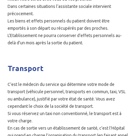
Dans certaines situations l’assistante sociale intervient
précocement.
Les biens et effets personnels du patient doivent être
emportés à son départ ou récupérés par des proches.
L’Etablissement ne pourra conserver d’effets personnels au-
delà d’un mois après la sortie du patient.
Transport
C’est le médecin du service qui détermine votre mode de
transport (véhicule personnel, transports en commun, taxi, VSL
ou ambulance), justifié par votre état de santé. Vous avez
cependant le choix de la société de transport.
Si vous réservez un taxi non conventionné, le transport est à
votre charge.
En cas de sortie vers un établissement de santé, c’est l’Hôpital
qui prend en charge l’organisation du transport (en faisant appel