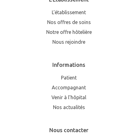
L’établissement
Nos offres de soins
Notre offre hôtelière
Nous rejoindre
Informations
Patient
Accompagnant
Venir à l'hôpital
Nos actualités
Nous contacter