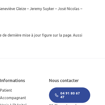
Geneviève Gleize – Jeremy Suyker – José Nicolas –
de dernière mise à jour figure sur la page. Aussi
Informations
Nous contacter
Patient
04 91 80 67
47
Accompagnant