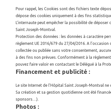
Pour rappel, les Cookies sont des fichiers texte déposé
dépose des cookies uniquement à des fins statistique
L’internaute peut empêcher la possibilité de déposer 
Saint Joseph-Montval.
Protection des données : les données à caractère per
règlement UE 2016/679 du 27/04/2016. A l’occasion de 
collectée ou publiée sans votre consentement, aucune
à des fins non prévues. Conformément à la règlementa
pouvez faire valoir en contactant le Délégué à la Pr
Financement et publicité :
Le site Internet de l’Hôpital Saint Joseph-Montval ne 
Sa création et sa gestion quotidienne ont été financé
sponsors…).
Photos :