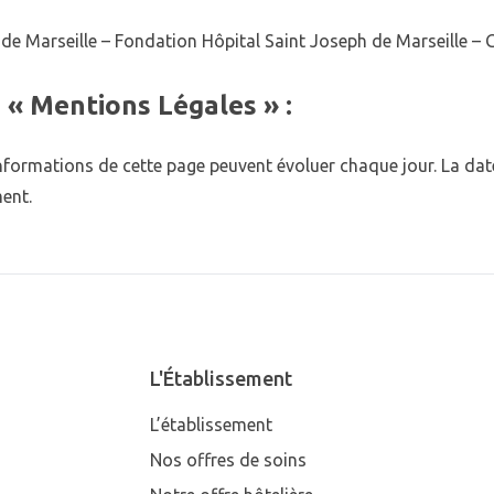
de Marseille – Fondation Hôpital Saint Joseph de Marseille – 
« Mentions Légales » :
nformations de cette page peuvent évoluer chaque jour. La date 
ent.
L'Établissement
L’établissement
Nos offres de soins