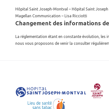
Hôpital Saint Joseph-Montval – Hôpital Saint Joseph 
Magellan Communication – Lisa Ricciotti
Changement des informations de 
La réglementation étant en constante évolution, les i
nous vous proposons de venir la consulter régulièrem