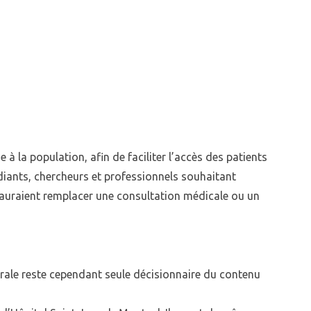
à la population, afin de faciliter l’accès des patients
udiants, chercheurs et professionnels souhaitant
e sauraient remplacer une consultation médicale ou un
érale reste cependant seule décisionnaire du contenu