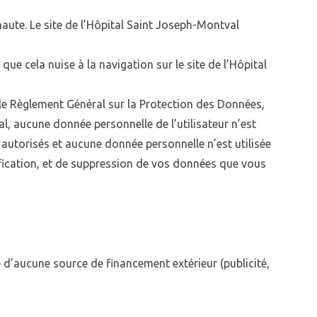
rnaute. Le site de l’Hôpital Saint Joseph-Montval
e cela nuise à la navigation sur le site de l’Hôpital
 le Règlement Général sur la Protection des Données,
l, aucune donnée personnelle de l’utilisateur n’est
autorisés et aucune donnée personnelle n’est utilisée
ification, et de suppression de vos données que vous
é d’aucune source de financement extérieur (publicité,