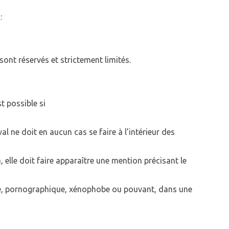
:
ont réservés et strictement limités.
t possible si
al ne doit en aucun cas se faire à l’intérieur des
, elle doit faire apparaître une mention précisant le
ique, pornographique, xénophobe ou pouvant, dans une