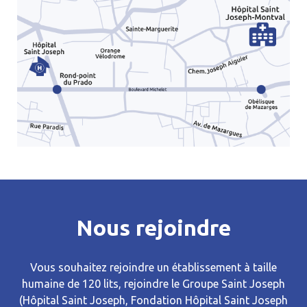
Nous rejoindre
Vous souhaitez rejoindre un établissement à taille
humaine de 120 lits, rejoindre le Groupe Saint Joseph
(Hôpital Saint Joseph, Fondation Hôpital Saint Joseph