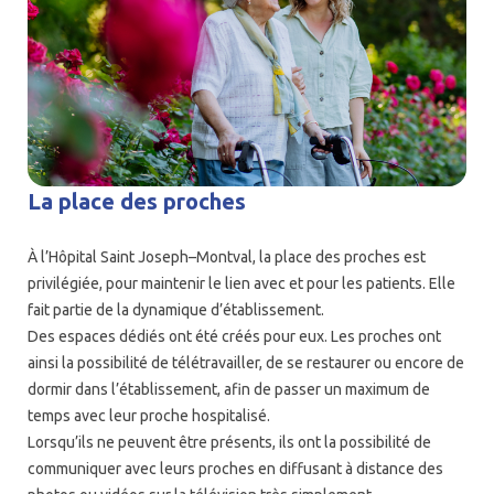
La place des proches
À l’Hôpital Saint Joseph–Montval,
la place des proches est
privilégiée
, pour maintenir le lien avec et pour les patients. Elle
fait partie de la dynamique d’établissement.
Des espaces dédiés
ont été créés pour eux. Les proches ont
ainsi la possibilité de télétravailler, de se restaurer ou encore de
dormir dans l’établissement, afin de passer un maximum de
temps avec leur proche hospitalisé.
Lorsqu’ils ne peuvent être présents, ils ont la possibilité de
communiquer avec leurs proches en diffusant à distance des