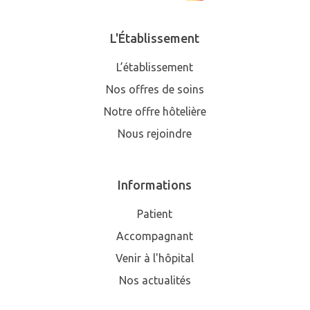
L'Établissement
L’établissement
Nos offres de soins
Notre offre hôtelière
Nous rejoindre
Informations
Patient
Accompagnant
Venir à l'hôpital
Nos actualités