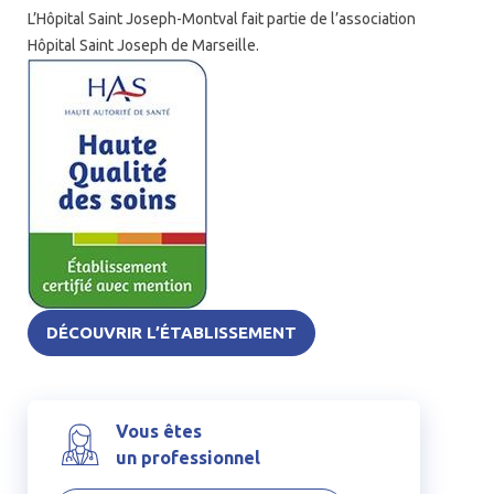
L’Hôpital Saint Joseph-Montval fait partie de l’association
Hôpital Saint Joseph de Marseille.
DÉCOUVRIR L’ÉTABLISSEMENT
Vous êtes
un professionnel