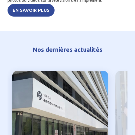
photos ou vidéos sur la télévision très simplement.
EN SAVOIR PLUS
Nos dernières actualités