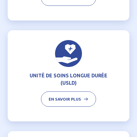
UNITÉ DE SOINS LONGUE DURÉE
(USLD)
EN SAVOIR PLUS