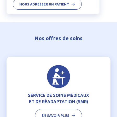
NOUS ADRESSER UN PATIENT
Nos offres de soins
SERVICE DE SOINS MÉDICAUX
ET DE RÉADAPTATION (SMR)
EN SAVOIR PLUS