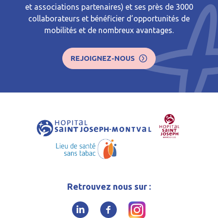
et associations partenaires) et ses près de 3000
collaborateurs et bénéficier d’opportunités de
mobilités et de nombreux avantages.
REJOIGNEZ-NOUS
Retrouvez nous sur :