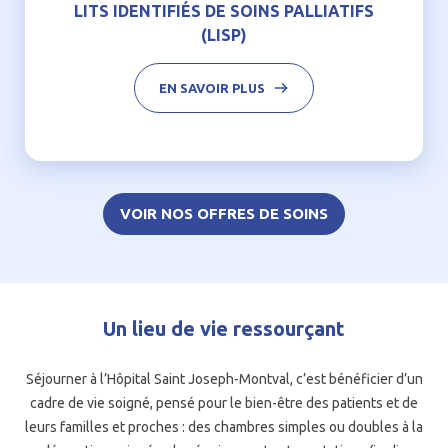
LITS IDENTIFIÉS DE SOINS PALLIATIFS
(LISP)
EN SAVOIR PLUS
VOIR NOS OFFRES DE SOINS
Un lieu de vie ressourçant
Séjourner à l’Hôpital Saint Joseph-Montval, c’est bénéficier d’un
cadre de vie soigné, pensé pour le bien-être des patients et de
leurs familles et proches : des chambres simples ou doubles à la