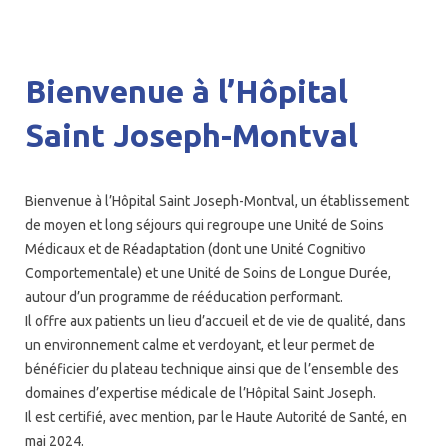
Bienvenue à l’Hôpital
Saint Joseph-Montval
Bienvenue à l’Hôpital Saint Joseph-Montval, un établissement
de moyen et long séjours qui regroupe une Unité de Soins
Médicaux et de Réadaptation (dont une Unité Cognitivo
Comportementale) et une Unité de Soins de Longue Durée,
autour d’un programme de rééducation performant.
Il offre aux patients un lieu d’accueil et de vie de qualité, dans
un environnement calme et verdoyant, et leur permet de
bénéficier du plateau technique ainsi que de l’ensemble des
domaines d’expertise médicale de l’Hôpital Saint Joseph.
Il est certifié, avec mention, par le Haute Autorité de Santé, en
mai 2024.