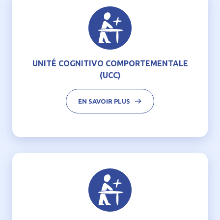
UNITÉ COGNITIVO COMPORTEMENTALE
(UCC)
EN SAVOIR PLUS