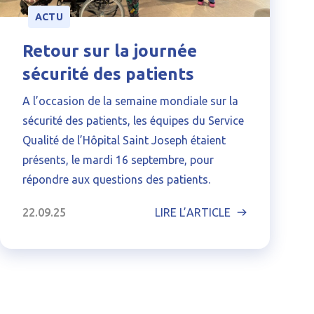
ACTU
Retour sur la journée
sécurité des patients
A l’occasion de la semaine mondiale sur la
sécurité des patients, les équipes du Service
Qualité de l’Hôpital Saint Joseph étaient
présents, le mardi 16 septembre, pour
répondre aux questions des patients.
22.09.25
LIRE L’ARTICLE