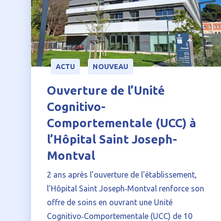
ACTU
NOUVEAU
Ouverture de l’Unité
Cognitivo-
Comportementale (UCC) à
l’Hôpital Saint Joseph-
Montval
2 ans après l’ouverture de l’établissement,
l’Hôpital Saint Joseph‑Montval renforce son
offre de soins en ouvrant une Unité
Cognitivo‑Comportementale (UCC) de 10