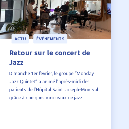
ACTU
ÉVÉNEMENTS
Retour sur le concert de
Jazz
Dimanche 1er février, le groupe “Monday
Jazz Quintet” a animé l’après-midi des
patients de l’Hôpital Saint Joseph-Montval
grâce à quelques morceaux de jazz.