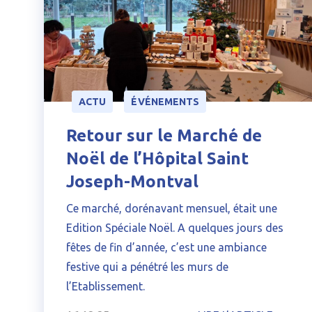
ACTU
ÉVÉNEMENTS
Retour sur le Marché de
Noël de l’Hôpital Saint
Joseph-Montval
Ce marché, dorénavant mensuel, était une
Edition Spéciale Noël. A quelques jours des
fêtes de fin d’année, c’est une ambiance
festive qui a pénétré les murs de
l’Etablissement.