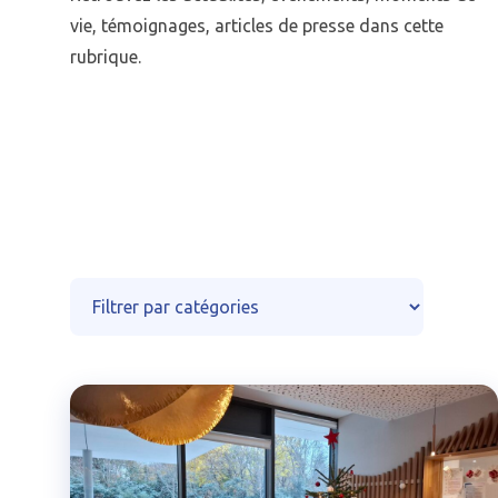
vie, témoignages, articles de presse dans cette
rubrique.