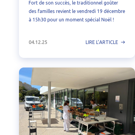
Fort de son succès, le traditionnel goûter
des familles revient le vendredi 19 décembre
à 15h30 pour un moment spécial Noël !
04.12.25
LIRE L’ARTICLE