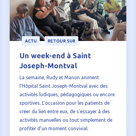
ACTU
RETOUR SUR
Un week-end à Saint
Joseph-Montval
La semaine, Rudy et Manon animent
l’Hôpital Saint Joseph-Montval avec des
activités ludiques, pédagogiques ou encore
sportives. L’occasion pour les patients de
créer du lien entre eux, de s’essayer à des
activités manuelles ou tout simplement de
profiter d’un moment convivial.