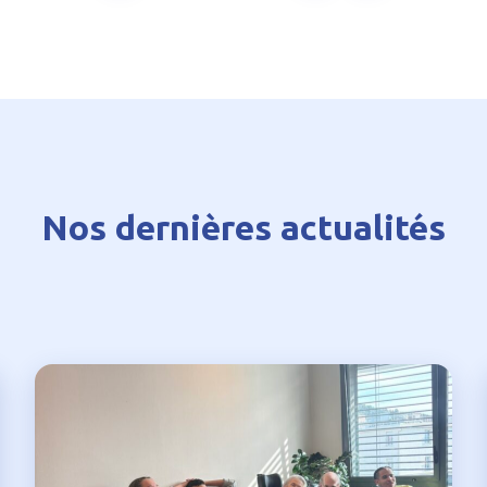
Nos dernières actualités