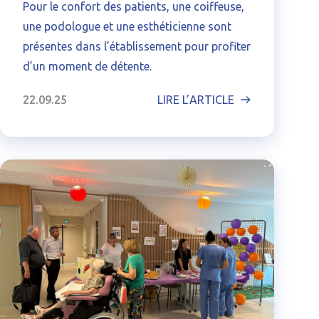
Pour le confort des patients, une coiffeuse,
une podologue et une esthéticienne sont
présentes dans l’établissement pour profiter
d’un moment de détente.
22.09.25
LIRE L’ARTICLE