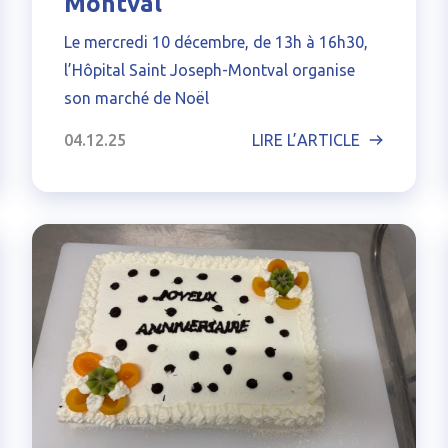
Montval
Le mercredi 10 décembre, de 13h à 16h30,
l’Hôpital Saint Joseph-Montval organise
son marché de Noël
04.12.25
LIRE L’ARTICLE