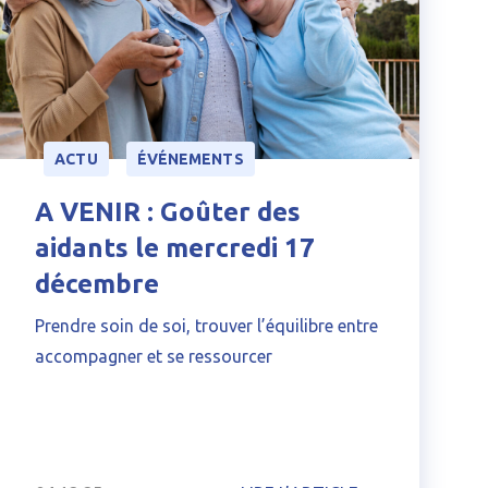
ACTU
ÉVÉNEMENTS
A VENIR : Goûter des
aidants le mercredi 17
décembre
Prendre soin de soi, trouver l’équilibre entre
accompagner et se ressourcer