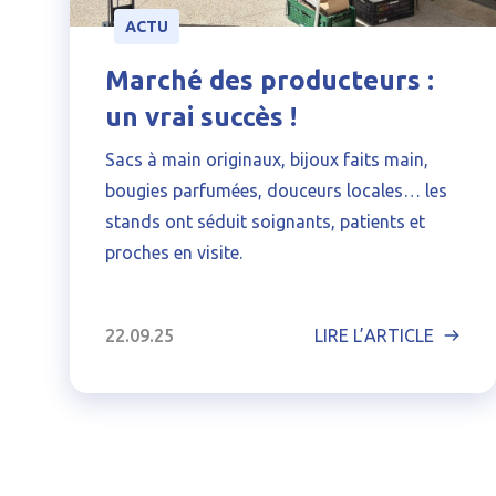
ACTU
Marché des producteurs :
un vrai succès !
Sacs à main originaux, bijoux faits main,
bougies parfumées, douceurs locales… les
stands ont séduit soignants, patients et
proches en visite.
22.09.25
LIRE L’ARTICLE