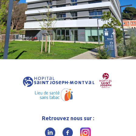
Retrouvez nous sur :