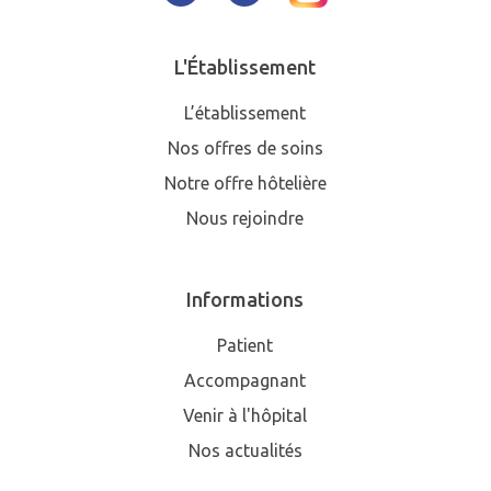
L'Établissement
L’établissement
Nos offres de soins
Notre offre hôtelière
Nous rejoindre
Informations
Patient
Accompagnant
Venir à l'hôpital
Nos actualités