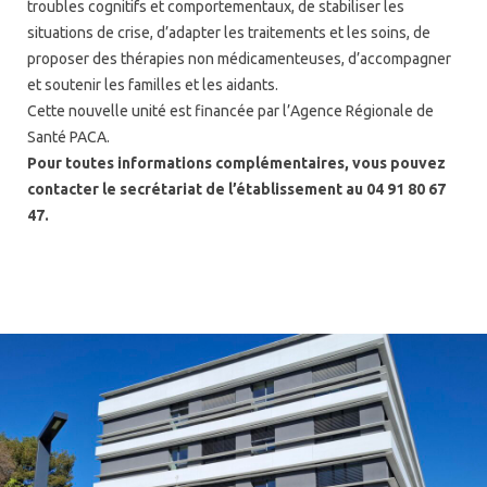
troubles cognitifs et comportementaux, de stabiliser les
situations de crise, d’adapter les traitements et les soins, de
proposer des thérapies non médicamenteuses, d’accompagner
et soutenir les familles et les aidants.
Cette nouvelle unité est financée par l’Agence Régionale de
Santé PACA.
Pour toutes informations complémentaires, vous pouvez
contacter le secrétariat de l’établissement au 04 91 80 67
47.