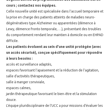
cours ; contactez nos équipes.
Celle nouvelle unité est spécialisée dans l’accueil temporaire et
la prise en charge des patients atteints de maladies neuro-
dégénératives type Alzheimer ou apparentées (démence à
Lewy, démence fronto temporale, …), présentant des troubles
du comportement rendant leur maintien à domicile ou en EHPAD
difficile.
Les patients évoluent au sein d’une unité protégée (avec
un accès sécurisé), conçue spécifiquement pour répondre
à leurs besoins :
accès et surveillance adaptés,
espaces favorisant l’apaisement et la réduction de l’agitation,
salle d’activités thérapeutiques,
salle à manger conviviale,
espaces calmes,
jardin thérapeutique favorisant le bien‑être et la stimulation
douce.
L’équipe pluridisciplinaire de l’UCC a pour missions d’évaluer les