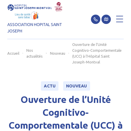
ASSOCIATION HOPITAL SAINT
JOSEPH
Aller au contenu
Ouverture de l’Unité
Nos
Cognitivo-Comportementale
Accueil
Nouveau
actualités
(UCC) à l’Hôpital Saint
Joseph-Montval
ACTU
NOUVEAU
Ouverture de l’Unité
Cognitivo-
Comportementale (UCC) à