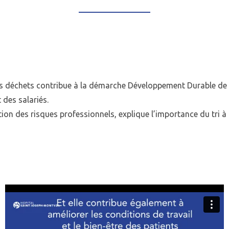
des déchets contribue à la démarche Développement Durable de l
t des salariés.
tion des risques professionnels, explique l’importance du tri à