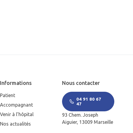
Informations
Nous contacter
Patient
04 91 80 67
47
Accompagnant
Venir à l'hôpital
93 Chem. Joseph
Aiguier, 13009 Marseille
Nos actualités