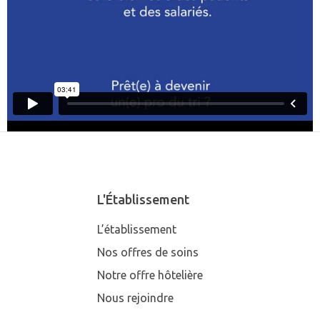
L'Établissement
L’établissement
Nos offres de soins
Notre offre hôtelière
Nous rejoindre