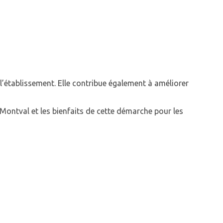
’établissement. Elle contribue également à améliorer
 Montval et les bienfaits de cette démarche pour les