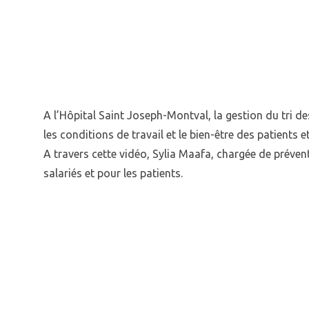
A l’Hôpital Saint Joseph-Montval, la gestion du tri 
les conditions de travail et le bien-être des patients e
A travers cette vidéo, Sylia Maafa, chargée de préven
salariés et pour les patients.