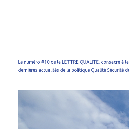
Le numéro #10 de la LETTRE QUALITE, consacré à la d
dernières actualités de la politique Qualité Sécurité d