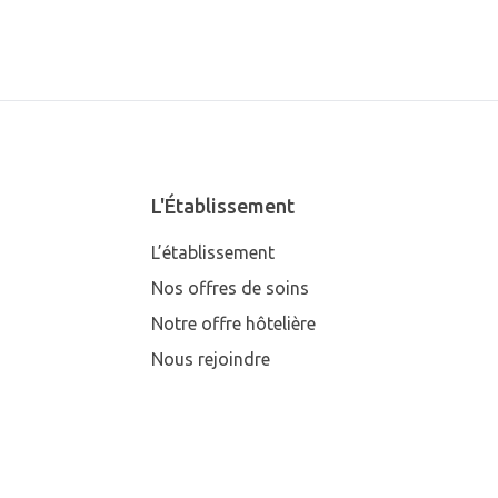
L'Établissement
L’établissement
Nos offres de soins
Notre offre hôtelière
Nous rejoindre