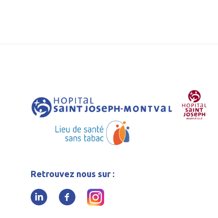
Retrouvez nous sur :