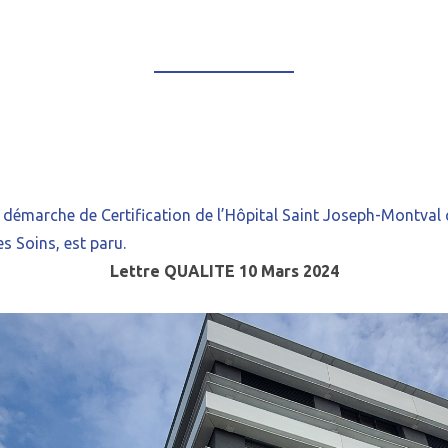
émarche de Certification de l’Hôpital Saint Joseph-Montval q
es Soins, est paru.
Lettre QUALITE 10 Mars 2024