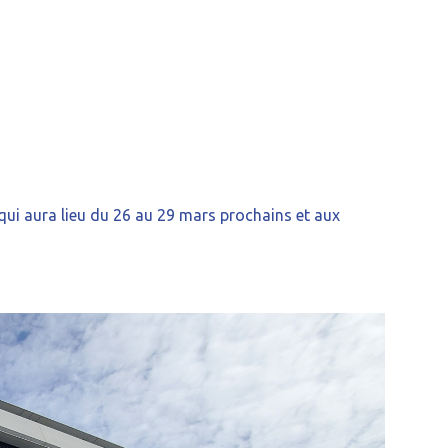
ui aura lieu du 26 au 29 mars prochains et aux