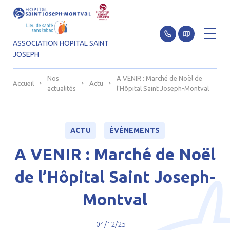
ASSOCIATION HOPITAL SAINT
JOSEPH
Aller au contenu
Nos
A VENIR : Marché de Noël de
Accueil
Actu
actualités
l’Hôpital Saint Joseph-Montval
ACTU
ÉVÉNEMENTS
A VENIR : Marché de Noël
de l’Hôpital Saint Joseph-
Montval
04/12/25