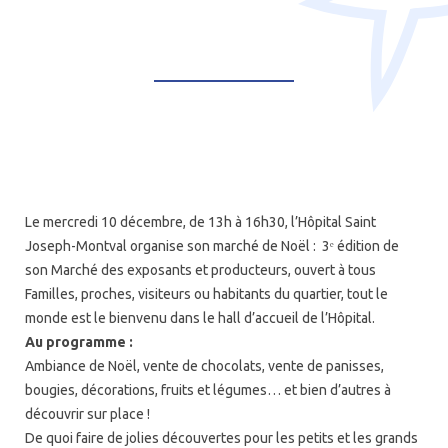
Le mercredi 10 décembre, de 13h à 16h30, l’Hôpital Saint
Joseph-Montval organise son marché de Noël : 3ᵉ édition de
son Marché des exposants et producteurs, ouvert à tous
Familles, proches, visiteurs ou habitants du quartier, tout le
monde est le bienvenu dans le hall d’accueil de l’Hôpital.
Au programme :
Ambiance de Noël, vente de chocolats, vente de panisses,
bougies, décorations, fruits et légumes… et bien d’autres à
découvrir sur place !
De quoi faire de jolies découvertes pour les petits et les grands