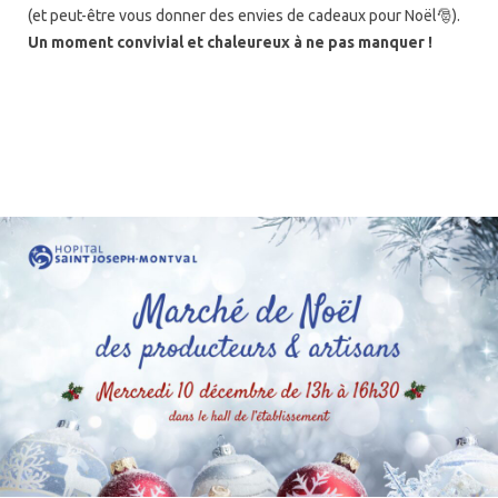
(et peut-être vous donner des envies de cadeaux pour Noël🎅).
Un moment convivial et chaleureux à ne pas manquer !