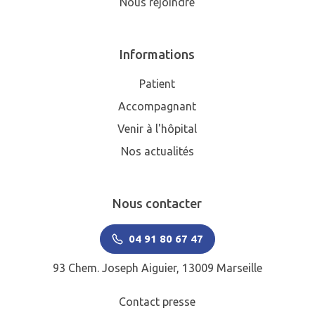
Nous rejoindre
Informations
Patient
Accompagnant
Venir à l'hôpital
Nos actualités
Nous contacter
04 91 80 67 47
93 Chem. Joseph Aiguier, 13009 Marseille
Contact presse