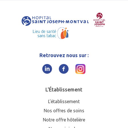
Retrouvez nous sur :
L'Établissement
L’établissement
Nos offres de soins
Notre offre hôtelière